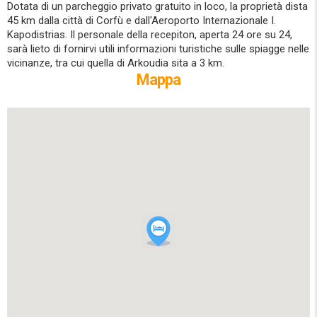
Dotata di un parcheggio privato gratuito in loco, la proprietà dista
45 km dalla città di Corfù e dall'Aeroporto Internazionale I.
Kapodistrias. Il personale della recepiton, aperta 24 ore su 24,
sarà lieto di fornirvi utili informazioni turistiche sulle spiagge nelle
vicinanze, tra cui quella di Arkoudia sita a 3 km.
Mappa