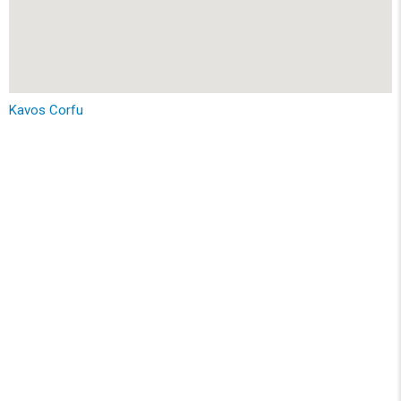
Kavos Corfu