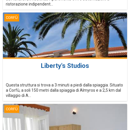
ristorazione indipendent...
CORFÙ
Liberty's Studios
Questa struttura si trova a 3 minuti a piedi dalla spiaggia. Situato
a Corfù, a soli 150 metri dalla spiaggia di Almyros e a 2,5 km dal
villaggio di A...
CORFÙ