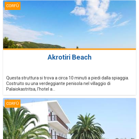
CORFÙ
Akrotiri Beach
Questa struttura si trova a circa 10 minuti a piedi dalla spiaggia.
Costruito su una verdeggiante penisola nel villaggio di
Palaiokastritsa, l'hotel a...
CORFÙ