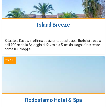
Island Breeze
Situato a Kavos, in ottima posizione, questo aparthotel si trova a
soli 400 m dalla Spiaggia di Kavos e a 5 km da luoghi d'interesse
come la Spiaggia ...
CORFÙ
Rodostamo Hotel & Spa