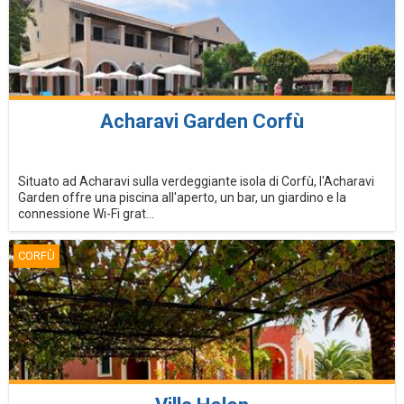
Acharavi Garden Corfù
Situato ad Acharavi sulla verdeggiante isola di Corfù, l'Acharavi
Garden offre una piscina all'aperto, un bar, un giardino e la
connessione Wi-Fi grat...
CORFÙ