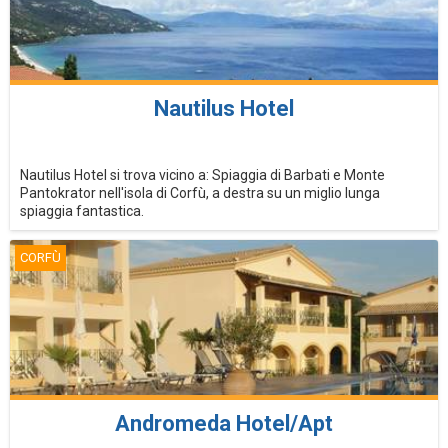
Nautilus Hotel
Nautilus Hotel si trova vicino a: Spiaggia di Barbati e Monte
Pantokrator nell'isola di Corfù, a destra su un miglio lunga
spiaggia fantastica.
CORFÙ
Andromeda Hotel/Apt