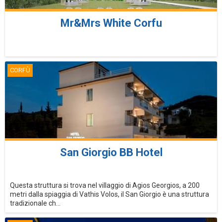
Mr&Mrs White Corfu
CORFÙ
San Giorgio BB Hotel
Questa struttura si trova nel villaggio di Agios Georgios, a 200
metri dalla spiaggia di Vathis Volos, il San Giorgio è una struttura
tradizionale ch...