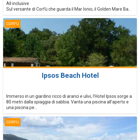
All inclusive
Sul versante di Corfù che guarda il Mar Ionio, il Golden Mare Ba...
CORFÙ
Ipsos Beach Hotel
Immerso in un giardino ricco di aranci e ulivi, l'Hotel Ipsos sorge a
80 metri dalla spiaggia di sabbia. Vanta una piscina all'aperto e
una piscina pe...
CORFÙ