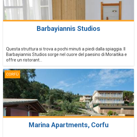
Barbayiannis Studios
Questa struttura si trova a pochi minuti a piedi dalla spiaggia. Il
Barbayiannis Studios sorge nel cuore del paesino di Moraitika e
offre un ristorant...
CORFÙ
Marina Apartments, Corfu