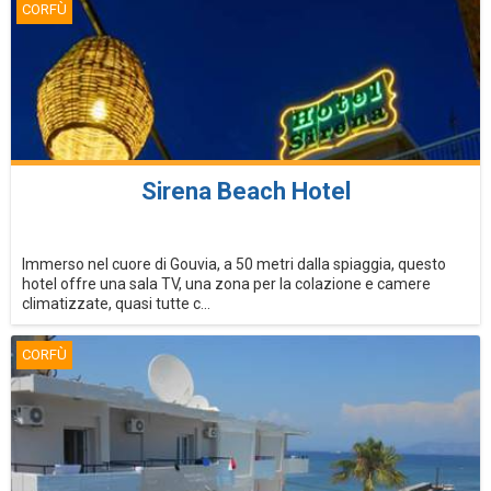
CORFÙ
Sirena Beach Hotel
Immerso nel cuore di Gouvia, a 50 metri dalla spiaggia, questo
hotel offre una sala TV, una zona per la colazione e camere
climatizzate, quasi tutte c...
CORFÙ