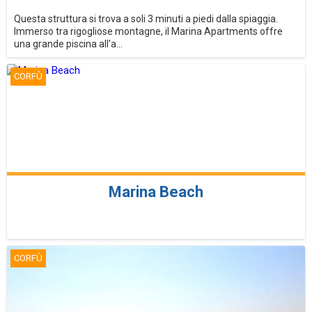
Questa struttura si trova a soli 3 minuti a piedi dalla spiaggia.
Immerso tra rigogliose montagne, il Marina Apartments offre
una grande piscina all'a...
CORFÙ
Marina Beach
CORFÙ