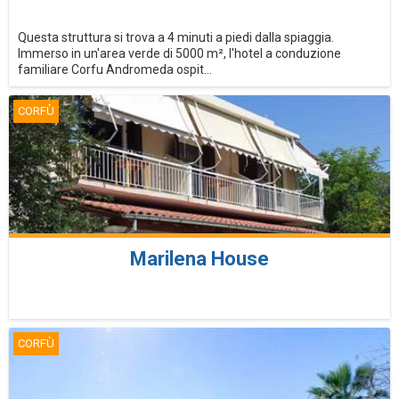
Questa struttura si trova a 4 minuti a piedi dalla spiaggia.
Immerso in un'area verde di 5000 m², l'hotel a conduzione
familiare Corfu Andromeda ospit...
CORFÙ
Marilena House
CORFÙ