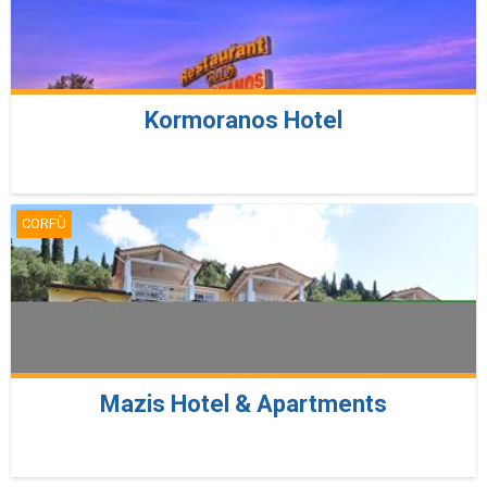
Kormoranos Hotel
CORFÙ
Mazis Hotel & Apartments