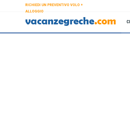
RICHIEDI UN PREVENTIVO VOLO +
ALLOGGIO
C