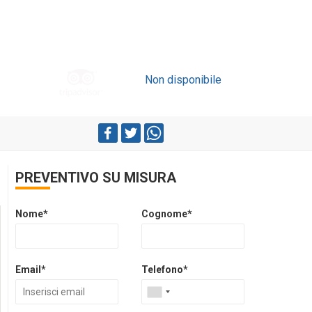
Non disponibile
PREVENTIVO SU MISURA
Nome*
Cognome*
Email*
Telefono*