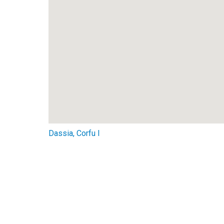
Dassia, Corfu I