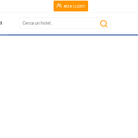
AREA CLIENTI
I