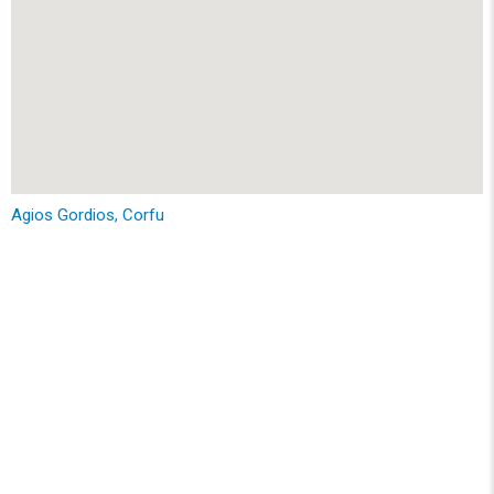
Agios Gordios, Corfu