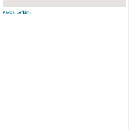
Kavos, Lefkimi,