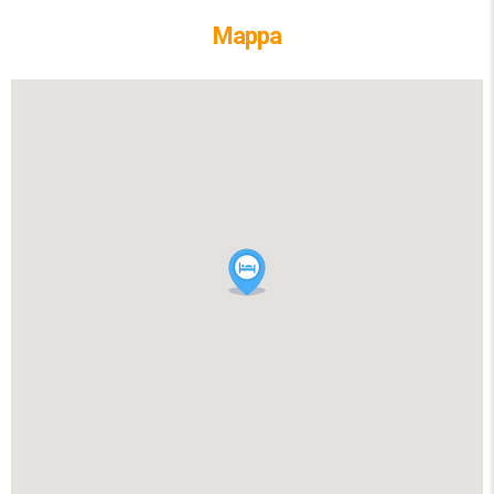
Mappa