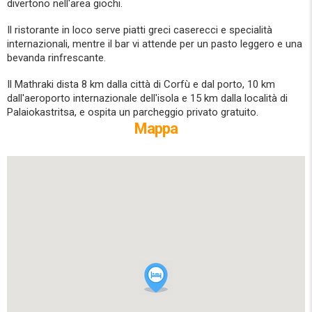
divertono nell'area giochi.
Il ristorante in loco serve piatti greci caserecci e specialità
internazionali, mentre il bar vi attende per un pasto leggero e una
bevanda rinfrescante.
Il Mathraki dista 8 km dalla città di Corfù e dal porto, 10 km
dall'aeroporto internazionale dell'isola e 15 km dalla località di
Palaiokastritsa, e ospita un parcheggio privato gratuito.
Mappa