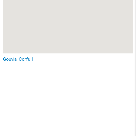
Gouvia, Corfu I