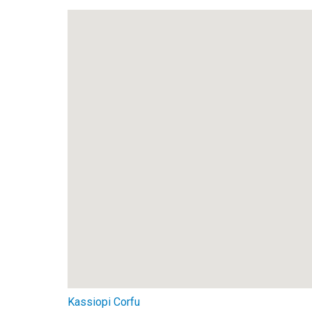
Kassiopi Corfu