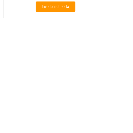
Invia la richiesta