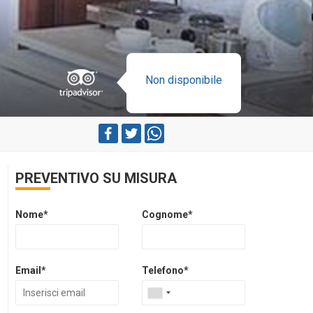
Non disponibile
PREVENTIVO SU MISURA
Nome*
Cognome*
Email*
Telefono*