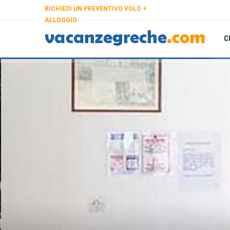
RICHIEDI UN PREVENTIVO VOLO +
ALLOGGIO
C