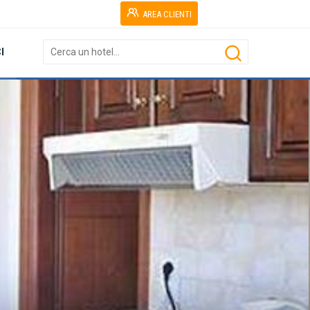
AREA CLIENTI
I