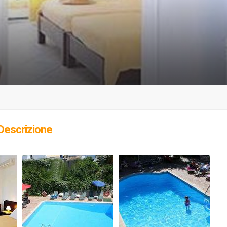
Descrizione