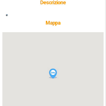
Descrizione
Mappa