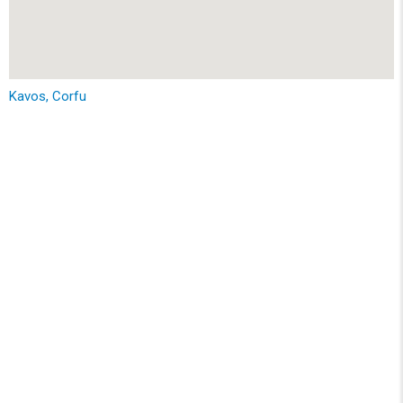
Kavos, Corfu