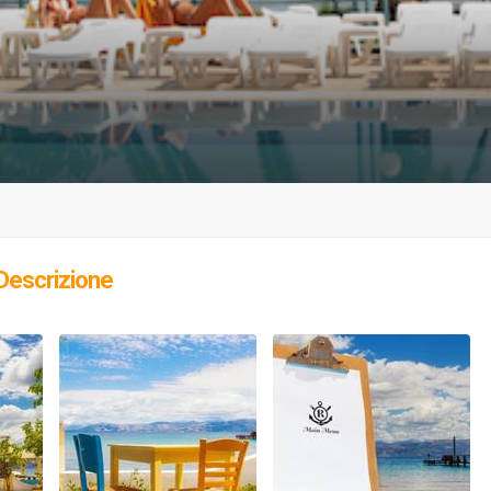
Descrizione