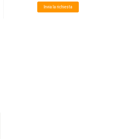
Invia la richiesta