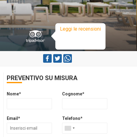
Leggi le recensioni
PREVENTIVO SU MISURA
Nome*
Cognome*
Email*
Telefono*