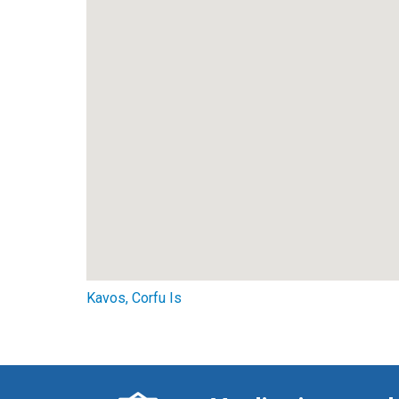
Kavos, Corfu Is