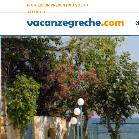
RICHIEDI UN PREVENTIVO VOLO +
ALLOGGIO
C