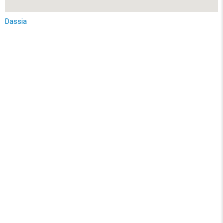
Dassia