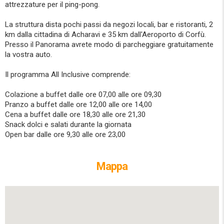
attrezzature per il ping-pong.
La struttura dista pochi passi da negozi locali, bar e ristoranti, 2
km dalla cittadina di Acharavi e 35 km dall'Aeroporto di Corfù.
Presso il Panorama avrete modo di parcheggiare gratuitamente
la vostra auto.
Il programma All Inclusive comprende:
Colazione a buffet dalle ore 07,00 alle ore 09,30
Pranzo a buffet dalle ore 12,00 alle ore 14,00
Cena a buffet dalle ore 18,30 alle ore 21,30
Snack dolci e salati durante la giornata
Open bar dalle ore 9,30 alle ore 23,00
Mappa