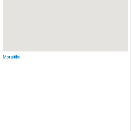
Moraitika