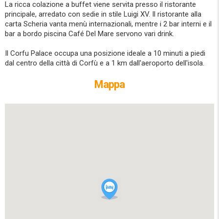
La ricca colazione a buffet viene servita presso il ristorante
principale, arredato con sedie in stile Luigi XV. Il ristorante alla
carta Scheria vanta menù internazionali, mentre i 2 bar interni e il
bar a bordo piscina Café Del Mare servono vari drink.
Il Corfu Palace occupa una posizione ideale a 10 minuti a piedi
dal centro della città di Corfù e a 1 km dall'aeroporto dell'isola.
Mappa