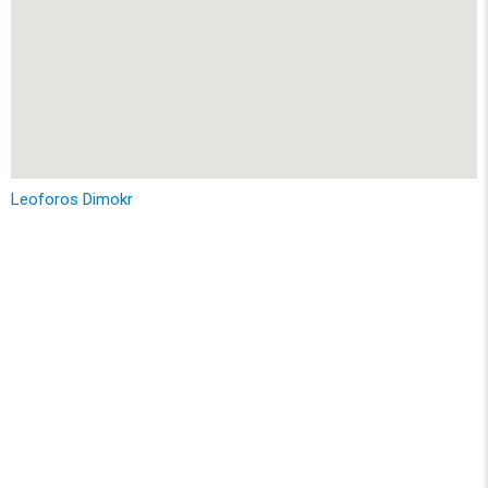
Leoforos Dimokr