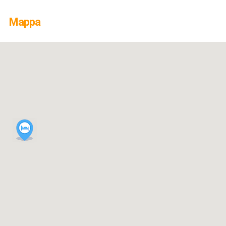
Mappa