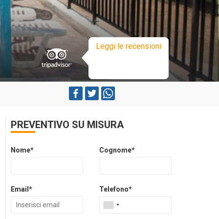
Leggi le recensioni
PREVENTIVO SU MISURA
Nome*
Cognome*
Email*
Telefono*