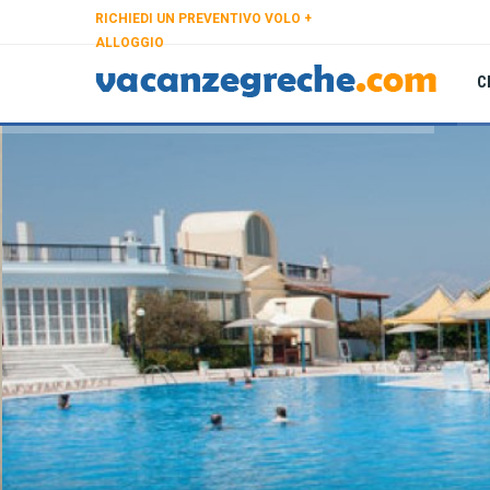
RICHIEDI UN PREVENTIVO VOLO +
ALLOGGIO
C