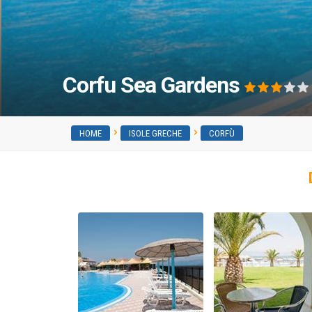
Corfu Sea Gardens
HOME
ISOLE GRECHE
CORFÙ