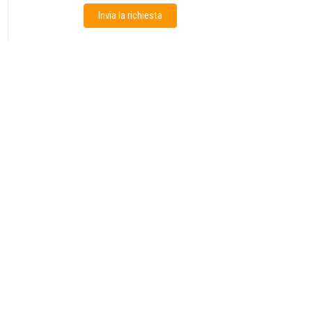
Invia la richiesta