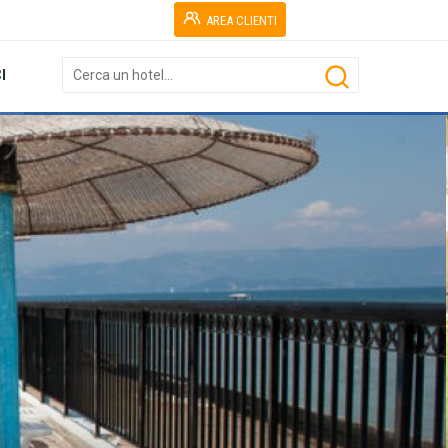
AREA CLIENTI
I