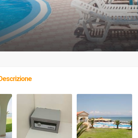
Descrizione