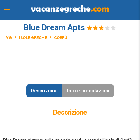
Blue Dream Apts
VG
ISOLE GRECHE
CORFÙ
Descrizione
Info e prenotazioni
Descrizione