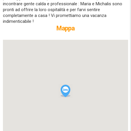
incontrare gente calda e professionale : Maria e Michalis sono
pronti ad offrire la loro ospitalità e per farvi sentire
completamente a casa ! Vi promettiamo una vacanza
indimenticabile !
Mappa