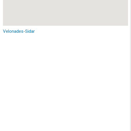
Velonades-Sidar