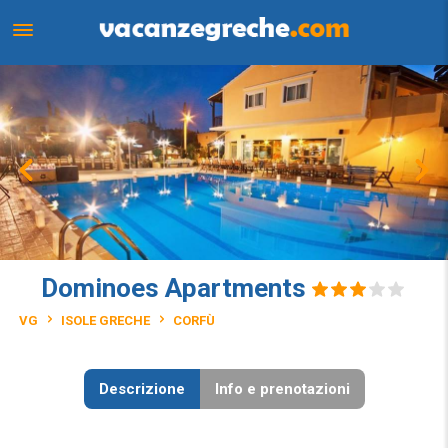
Dominoes Apartments
VG
ISOLE GRECHE
CORFÙ
Descrizione
Info e prenotazioni