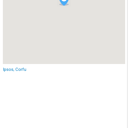
Ipsos, Corfu