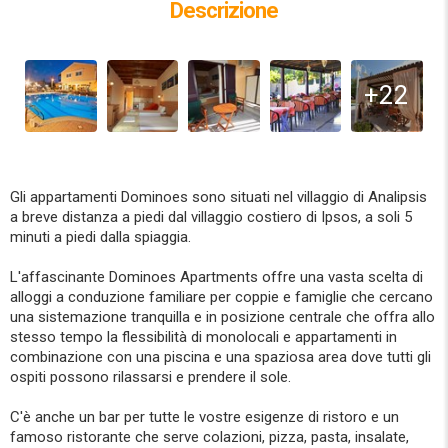
Descrizione
+22
Gli appartamenti Dominoes sono situati nel villaggio di Analipsis
a breve distanza a piedi dal villaggio costiero di Ipsos, a soli 5
minuti a piedi dalla spiaggia.
L'affascinante Dominoes Apartments offre una vasta scelta di
alloggi a conduzione familiare per coppie e famiglie che cercano
una sistemazione tranquilla e in posizione centrale che offra allo
stesso tempo la flessibilità di monolocali e appartamenti in
combinazione con una piscina e una spaziosa area dove tutti gli
ospiti possono rilassarsi e prendere il sole.
C'è anche un bar per tutte le vostre esigenze di ristoro e un
famoso ristorante che serve colazioni, pizza, pasta, insalate,