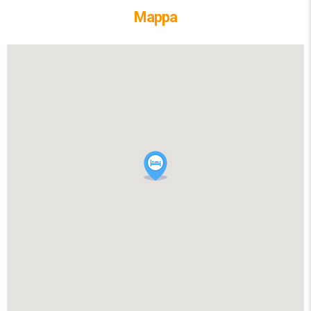
Mappa