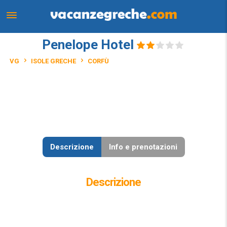
Penelope Hotel
VG
ISOLE GRECHE
CORFÙ
Descrizione
Info e prenotazioni
Descrizione