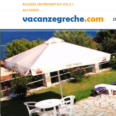
RICHIEDI UN PREVENTIVO VOLO +
ALLOGGIO
C