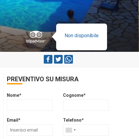
Non disponibile
PREVENTIVO SU MISURA
Nome*
Cognome*
Email*
Telefono*