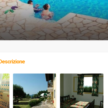
Descrizione