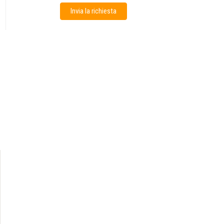
Invia la richiesta