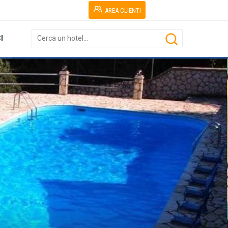
AREA CLIENTI
I