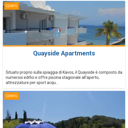
CORFÙ
Quayside Apartments
Situato proprio sulla spiaggia di Kavos, il Quayside è composto da
numerosi edifici e offre piscina stagionale all'aperto,
attrezzature per sport acqu...
CORFÙ