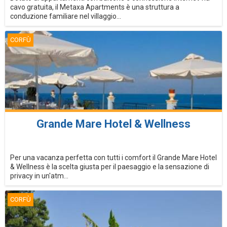
cavo gratuita, il Metaxa Apartments è una struttura a
conduzione familiare nel villaggio...
CORFÙ
Grande Mare Hotel & Wellness
Per una vacanza perfetta con tutti i comfort il Grande Mare Hotel
& Wellness è la scelta giusta per il paesaggio e la sensazione di
privacy in un'atm...
CORFÙ