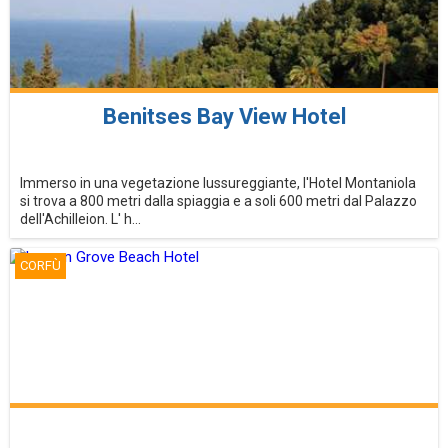
Benitses Bay View Hotel
Immerso in una vegetazione lussureggiante, l'Hotel Montaniola
si trova a 800 metri dalla spiaggia e a soli 600 metri dal Palazzo
dell'Achilleion. L' h...
CORFÙ