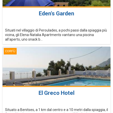
Eden's Garden
Situati nel villaggio di Peroulades, a pochi passi dalla spiaggia più
vicina, gli Elena-Natalia Apartments vantano una piscina
all'aperto, uno snack b...
CORFÙ
El Greco Hotel
Situato a Benitses, a 1 km dal centro e a 10 metri dalla spiaggia, il