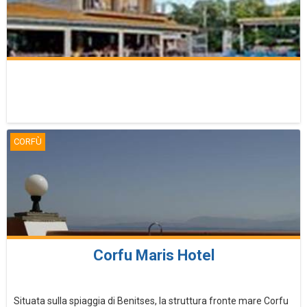
CORFÙ
Corfu Maris Hotel
Situata sulla spiaggia di Benitses, la struttura fronte mare Corfu