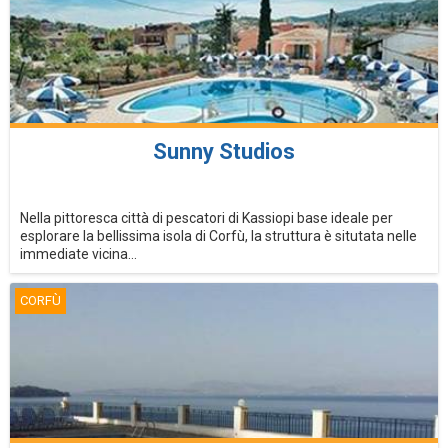
Sunny Studios
Nella pittoresca città di pescatori di Kassiopi base ideale per
esplorare la bellissima isola di Corfù, la struttura è situtata nelle
immediate vicina...
CORFÙ