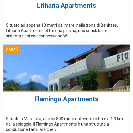
Litharia Apartments
Situato ad appena 10 metri dal mare, nella zona di Benitses, il
Litharia Apartments offre una piscina, uno snack bar e
sistemazioni con connessione Wi...
CORFÙ
Flamingo Apartments
Situato a Moraitika, a circa 800 metri dal centro città e a 1,3 km
dalla spiaggia, il Flamingo Apartments è una struttura a
conduzione familiare che v...