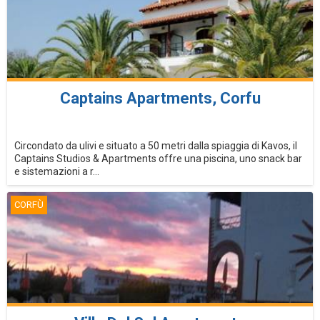
Captains Apartments, Corfu
Circondato da ulivi e situato a 50 metri dalla spiaggia di Kavos, il
Captains Studios & Apartments offre una piscina, uno snack bar
e sistemazioni a r...
CORFÙ