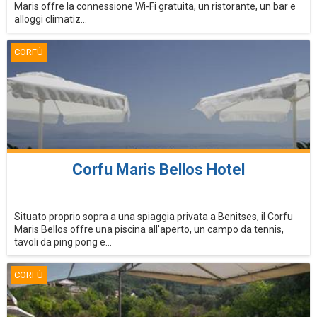
Maris offre la connessione Wi-Fi gratuita, un ristorante, un bar e
alloggi climatiz...
CORFÙ
Corfu Maris Bellos Hotel
Situato proprio sopra a una spiaggia privata a Benitses, il Corfu
Maris Bellos offre una piscina all'aperto, un campo da tennis,
tavoli da ping pong e...
CORFÙ