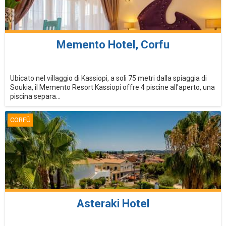
Memento Hotel, Corfu
Ubicato nel villaggio di Kassiopi, a soli 75 metri dalla spiaggia di
Soukia, il Memento Resort Kassiopi offre 4 piscine all'aperto, una
piscina separa...
CORFÙ
Asteraki Hotel