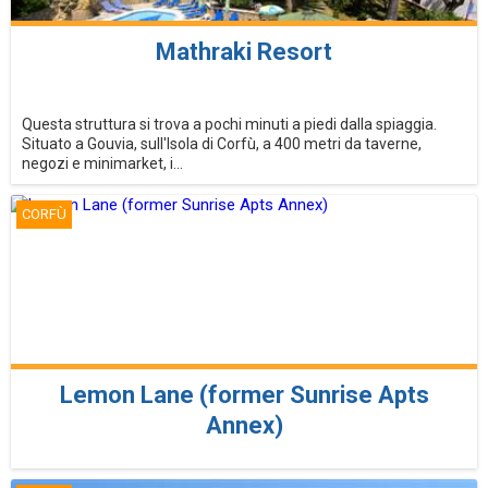
Mathraki Resort
Questa struttura si trova a pochi minuti a piedi dalla spiaggia.
Situato a Gouvia, sull'Isola di Corfù, a 400 metri da taverne,
negozi e minimarket, i...
CORFÙ
Lemon Lane (former Sunrise Apts
Annex)