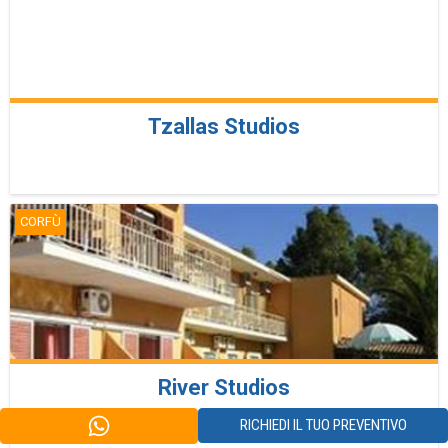
Tzallas Studios
CORFÙ
River Studios
RICHIEDI IL TUO PREVENTIVO