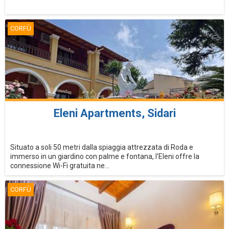
CORFÙ
Eleni Apartments, Sidari
Situato a soli 50 metri dalla spiaggia attrezzata di Roda e
immerso in un giardino con palme e fontana, l'Eleni offre la
connessione Wi-Fi gratuita ne...
CORFÙ