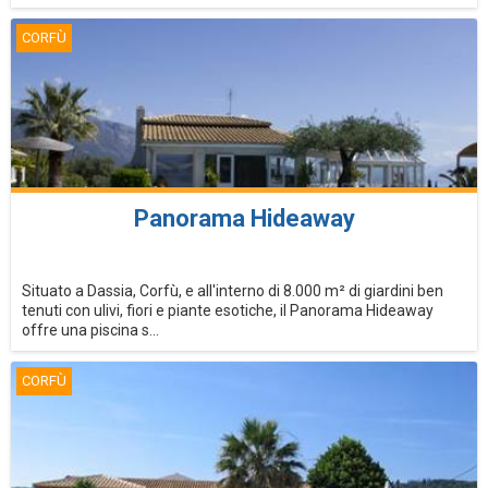
CORFÙ
Panorama Hideaway
Situato a Dassia, Corfù, e all'interno di 8.000 m² di giardini ben
tenuti con ulivi, fiori e piante esotiche, il Panorama Hideaway
offre una piscina s...
CORFÙ