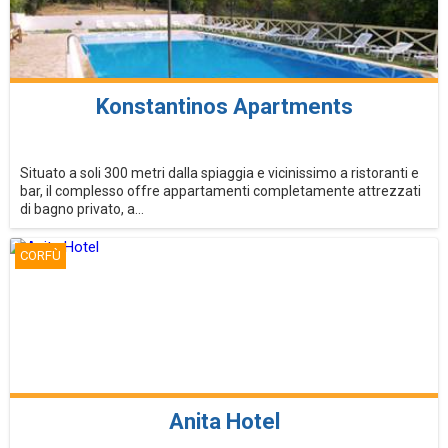
Konstantinos Apartments
Situato a soli 300 metri dalla spiaggia e vicinissimo a ristoranti e
bar, il complesso offre appartamenti completamente attrezzati
di bagno privato, a...
CORFÙ
Anita Hotel