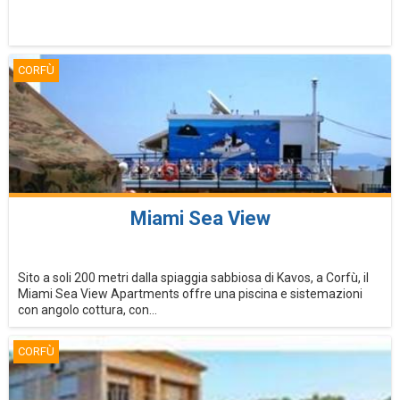
CORFÙ
Miami Sea View
Sito a soli 200 metri dalla spiaggia sabbiosa di Kavos, a Corfù, il
Miami Sea View Apartments offre una piscina e sistemazioni
con angolo cottura, con...
CORFÙ