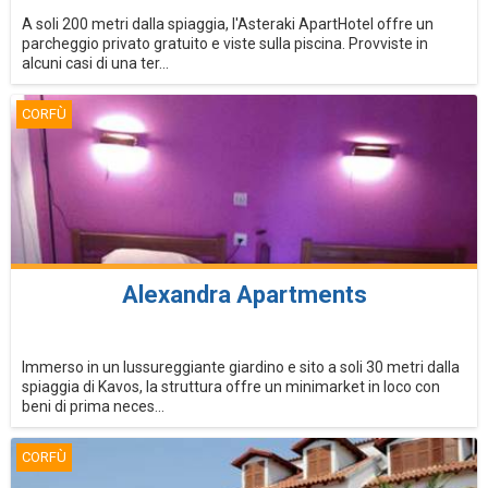
A soli 200 metri dalla spiaggia, l'Asteraki ApartHotel offre un
parcheggio privato gratuito e viste sulla piscina. Provviste in
alcuni casi di una ter...
CORFÙ
Alexandra Apartments
Immerso in un lussureggiante giardino e sito a soli 30 metri dalla
spiaggia di Kavos, la struttura offre un minimarket in loco con
beni di prima neces...
CORFÙ