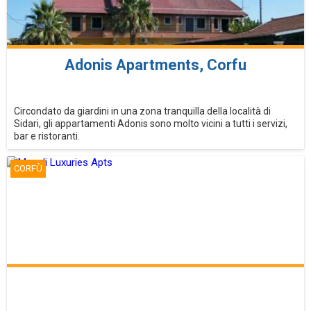
Adonis Apartments, Corfu
Circondato da giardini in una zona tranquilla della località di
Sidari, gli appartamenti Adonis sono molto vicini a tutti i servizi,
bar e ristoranti.
CORFÙ