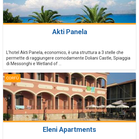
Akti Panela
L’hotel Akti Panela, economico, è una struttura a 3 stelle che
permette di raggiungere comodamente Doliani Castle, Spiaggia
di Messonghi e Wetland of ...
CORFÙ
Eleni Apartments