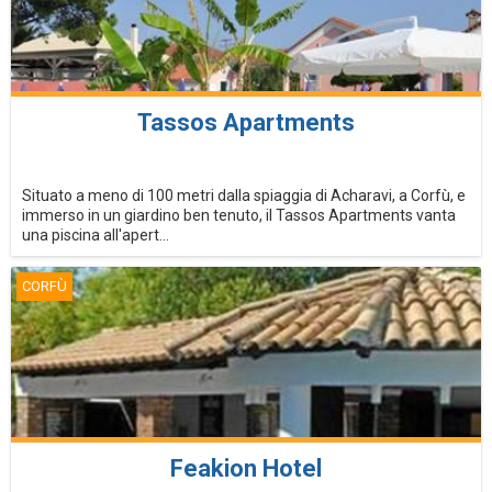
Tassos Apartments
Situato a meno di 100 metri dalla spiaggia di Acharavi, a Corfù, e
immerso in un giardino ben tenuto, il Tassos Apartments vanta
una piscina all'apert...
CORFÙ
Feakion Hotel