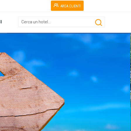
AREA CLIENTI
I