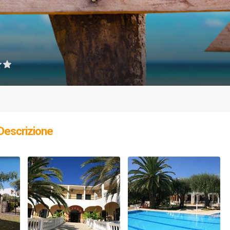
Descrizione