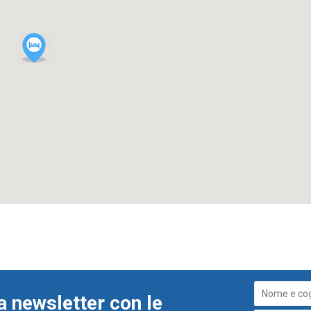
a newsletter con le