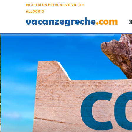
RICHIEDI UN PREVENTIVO VOLO +
ALLOGGIO
C