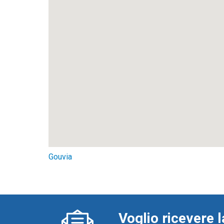
Gouvia
Voglio ricevere l