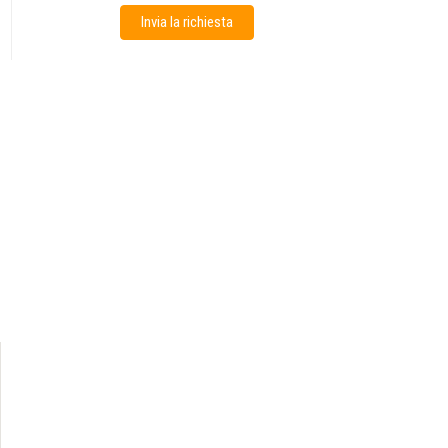
Invia la richiesta