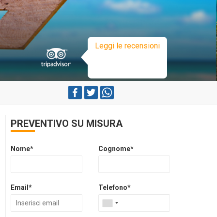
Leggi le recensioni
PREVENTIVO SU MISURA
Nome*
Cognome*
Email*
Telefono*