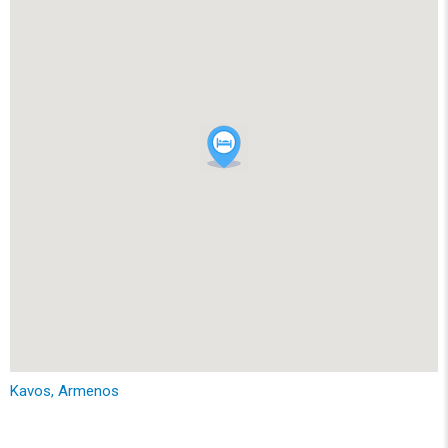
Kavos, Armenos