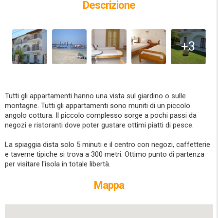
Descrizione
+3
Tutti gli appartamenti hanno una vista sul giardino o sulle
montagne. Tutti gli appartamenti sono muniti di un piccolo
angolo cottura. Il piccolo complesso sorge a pochi passi da
negozi e ristoranti dove poter gustare ottimi piatti di pesce.
La spiaggia dista solo 5 minuti e il centro con negozi, caffetterie
e taverne tipiche si trova a 300 metri. Ottimo punto di partenza
per visitare l'isola in totale libertà.
Mappa