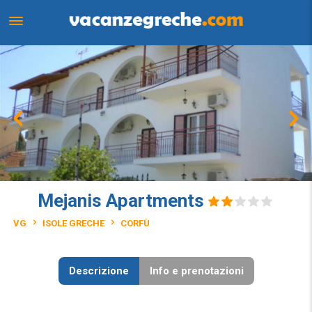
Mejanis Apartments
VG
ISOLE GRECHE
CORFÙ
Descrizione
Info e prenotazioni