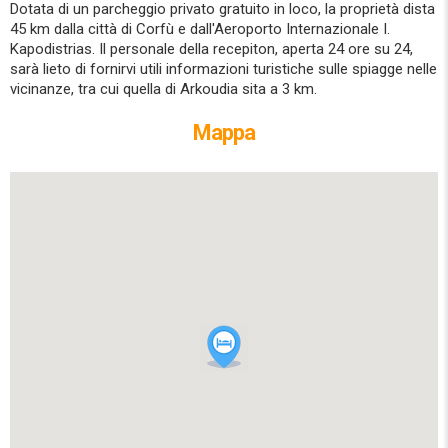
Dotata di un parcheggio privato gratuito in loco, la proprietà dista
45 km dalla città di Corfù e dall'Aeroporto Internazionale I.
Kapodistrias. Il personale della recepiton, aperta 24 ore su 24,
sarà lieto di fornirvi utili informazioni turistiche sulle spiagge nelle
vicinanze, tra cui quella di Arkoudia sita a 3 km.
Mappa