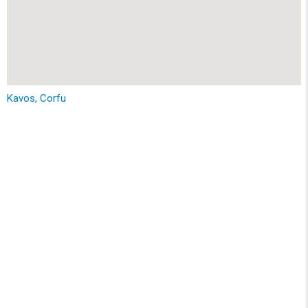
Kavos, Corfu