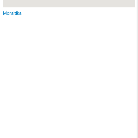
Moraitika