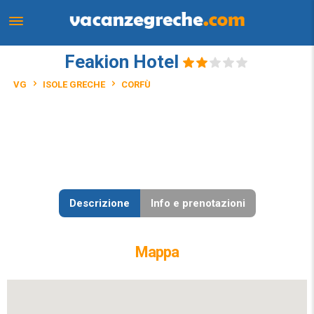
Feakion Hotel
VG
ISOLE GRECHE
CORFÙ
Descrizione
Info e prenotazioni
Mappa