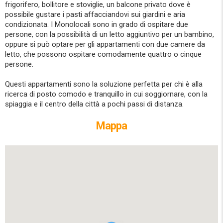
frigorifero, bollitore e stoviglie, un balcone privato dove è
possibile gustare i pasti affacciandovi sui giardini e aria
condizionata. I Monolocali sono in grado di ospitare due
persone, con la possibilità di un letto aggiuntivo per un bambino,
oppure si può optare per gli appartamenti con due camere da
letto, che possono ospitare comodamente quattro o cinque
persone.
Questi appartamenti sono la soluzione perfetta per chi è alla
ricerca di posto comodo e tranquillo in cui soggiornare, con la
spiaggia e il centro della città a pochi passi di distanza.
Mappa