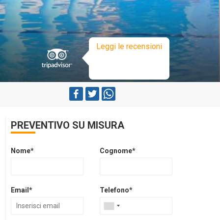
Leggi le recensioni
PREVENTIVO SU MISURA
Nome*
Cognome*
Email*
Telefono*