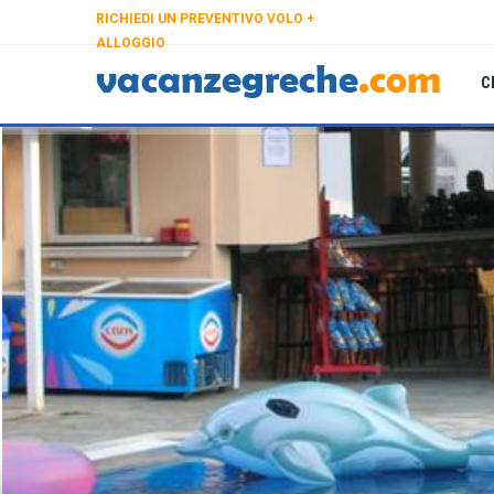
RICHIEDI UN PREVENTIVO VOLO +
ALLOGGIO
C