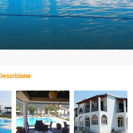
Descrizione