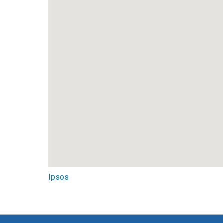
Ipsos