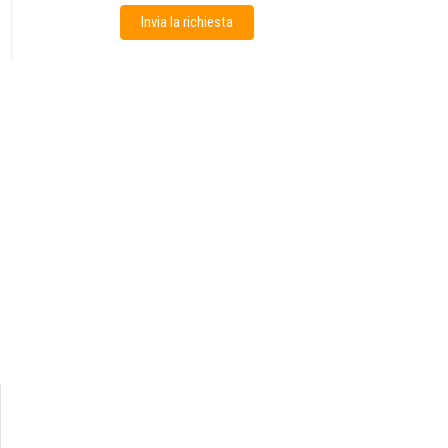
Invia la richiesta