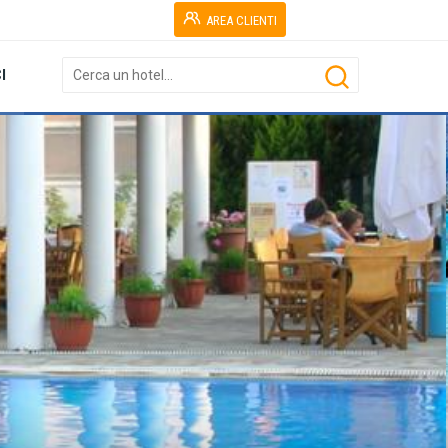
AREA CLIENTI
I