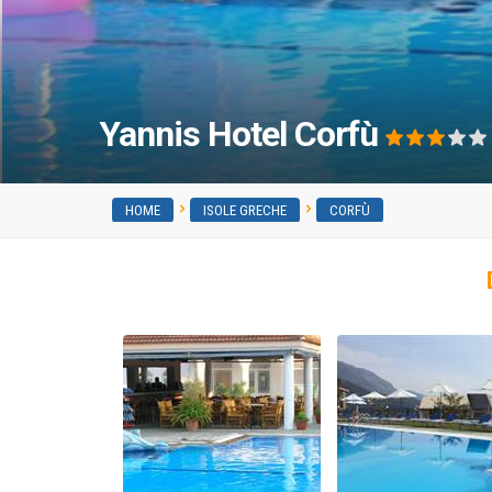
Yannis Hotel Corfù
HOME
ISOLE GRECHE
CORFÙ