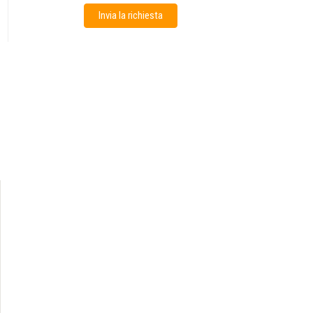
Invia la richiesta