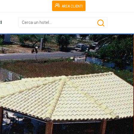
AREA CLIENTI
I