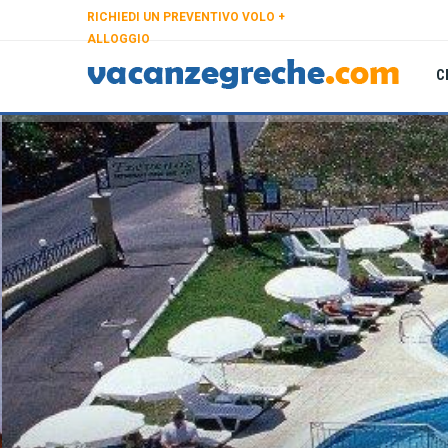
RICHIEDI UN PREVENTIVO VOLO +
ALLOGGIO
C