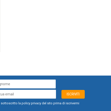
ISCRIVITI
 sottoscritto la policy privacy del sito prima di iscrivermi