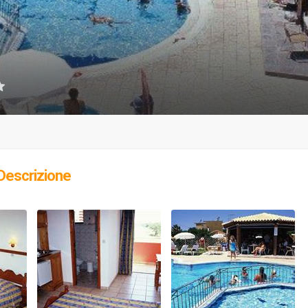
Descrizione