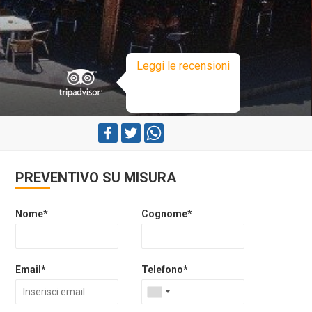
Leggi le recensioni
PREVENTIVO SU MISURA
Nome*
Cognome*
Email*
Telefono*