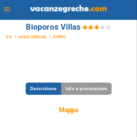
Bioporos Villas
VG
ISOLE GRECHE
CORFÙ
Descrizione
Info e prenotazioni
Mappa