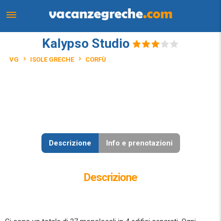
Kalypso Studio
VG
ISOLE GRECHE
CORFÙ
Descrizione
Info e prenotazioni
Descrizione