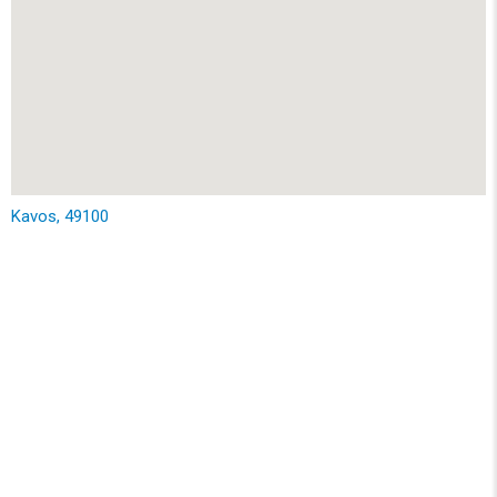
Kavos, 49100