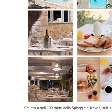
Situato a soli 100 metri dalla Spiaggia di Kavos, sull'