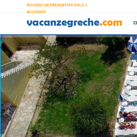
RICHIEDI UN PREVENTIVO VOLO +
ALLOGGIO
C