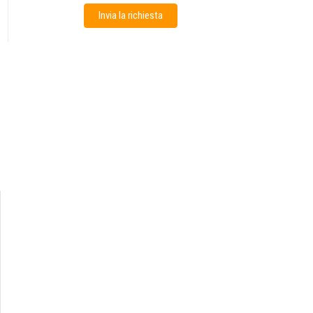
Invia la richiesta