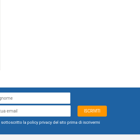
ISCRIVITI
 sottoscritto la policy privacy del sito prima di iscrivermi