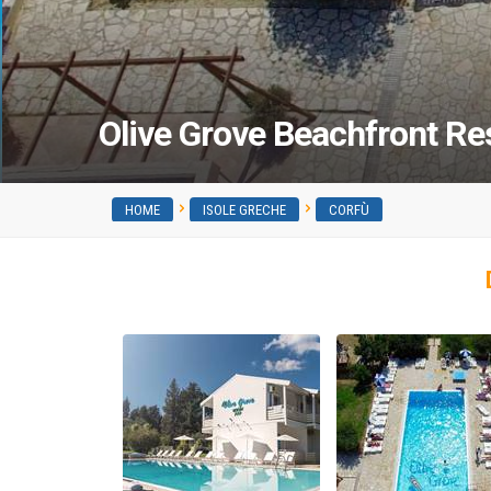
Olive Grove Beachfront Re
HOME
ISOLE GRECHE
CORFÙ