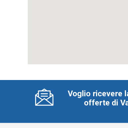
Voglio ricevere l
offerte di 