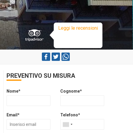
Leggi le recensioni
PREVENTIVO SU MISURA
Nome*
Cognome*
Email*
Telefono*