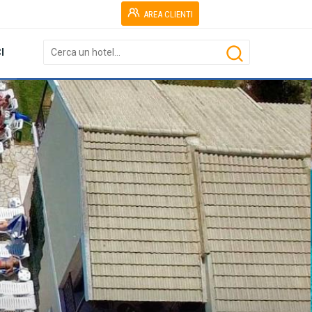
AREA CLIENTI
I