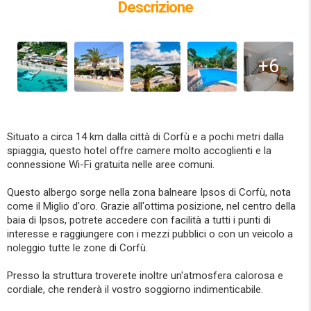
Descrizione
+6
Situato a circa 14 km dalla città di Corfù e a pochi metri dalla
spiaggia, questo hotel offre camere molto accoglienti e la
connessione Wi-Fi gratuita nelle aree comuni.
Questo albergo sorge nella zona balneare Ipsos di Corfù, nota
come il Miglio d'oro. Grazie all'ottima posizione, nel centro della
baia di Ipsos, potrete accedere con facilità a tutti i punti di
interesse e raggiungere con i mezzi pubblici o con un veicolo a
noleggio tutte le zone di Corfù.
Presso la struttura troverete inoltre un'atmosfera calorosa e
cordiale, che renderà il vostro soggiorno indimenticabile.