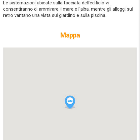
Le sistemazioni ubicate sulla facciata dell'edificio vi
consentiranno di ammirare il mare e l'alba, mentre gli alloggi sul
retro vantano una vista sul giardino e sulla piscina.
Mappa