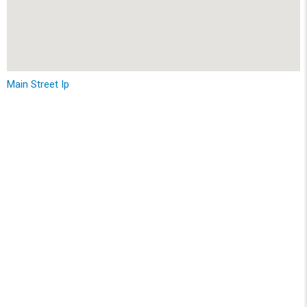
Main Street Ip