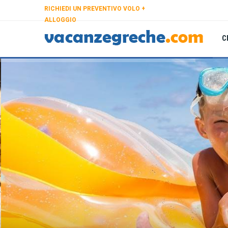
RICHIEDI UN PREVENTIVO VOLO +
ALLOGGIO
C