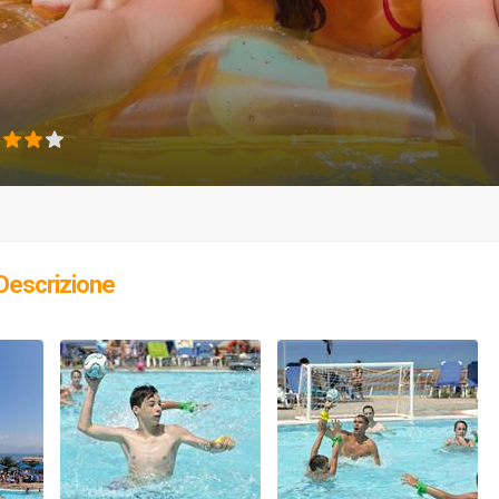
Descrizione