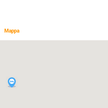
Mappa