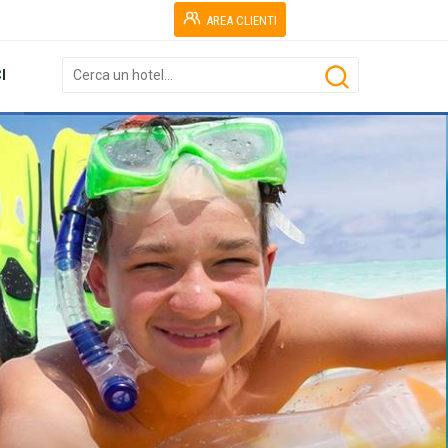
AREA CLIENTI
I