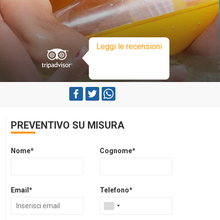
Leggi le recensioni
PREVENTIVO SU MISURA
Nome*
Cognome*
Email*
Telefono*