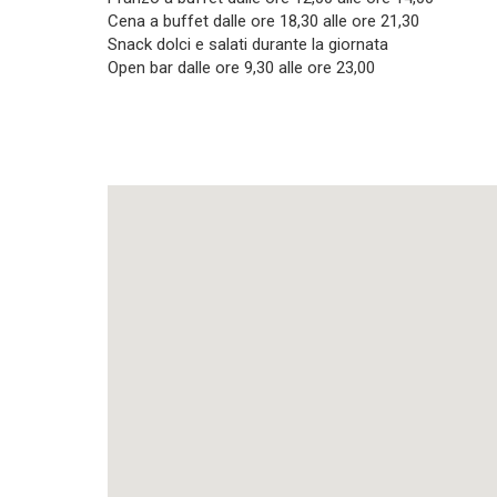
Cena a buffet dalle ore 18,30 alle ore 21,30
Snack dolci e salati durante la giornata
Open bar dalle ore 9,30 alle ore 23,00