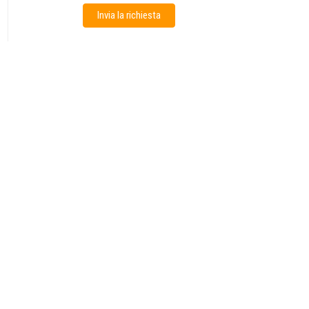
Invia la richiesta