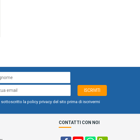
ISCRIVITI
 sottoscritto la policy privacy del sito prima di iscrivermi
CONTATTI CON NOI