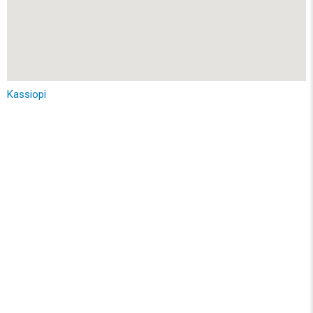
Kassiopi