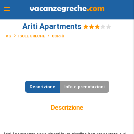
Ariti Apartments
VG
ISOLE GRECHE
CORFÙ
Descrizione
Info e prenotazioni
Descrizione