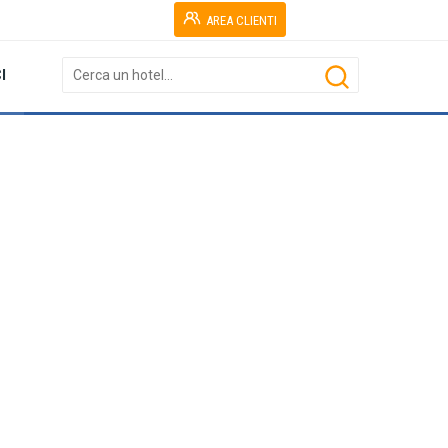
AREA CLIENTI
I