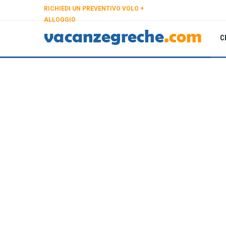
RICHIEDI UN PREVENTIVO VOLO +
ALLOGGIO
C