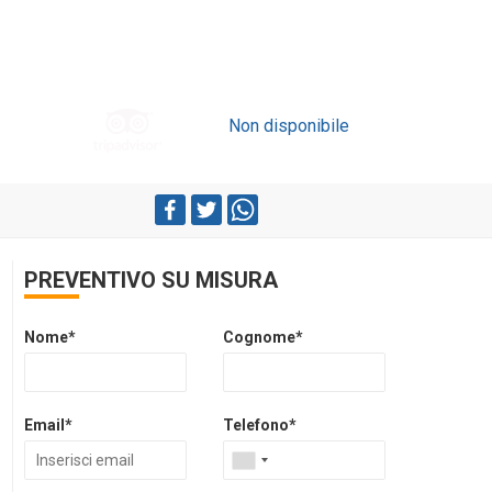
Non disponibile
PREVENTIVO SU MISURA
Nome*
Cognome*
Email*
Telefono*