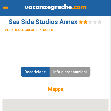
Sea Side Studios Annex
VG
ISOLE GRECHE
CORFÙ
Descrizione
Info e prenotazioni
Mappa