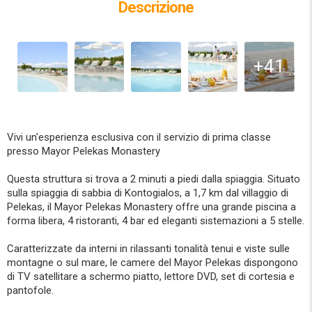
Descrizione
+41
Vivi un'esperienza esclusiva con il servizio di prima classe
presso Mayor Pelekas Monastery
Questa struttura si trova a 2 minuti a piedi dalla spiaggia. Situato
sulla spiaggia di sabbia di Kontogialos, a 1,7 km dal villaggio di
Pelekas, il Mayor Pelekas Monastery offre una grande piscina a
forma libera, 4 ristoranti, 4 bar ed eleganti sistemazioni a 5 stelle.
Caratterizzate da interni in rilassanti tonalità tenui e viste sulle
montagne o sul mare, le camere del Mayor Pelekas dispongono
di TV satellitare a schermo piatto, lettore DVD, set di cortesia e
pantofole.