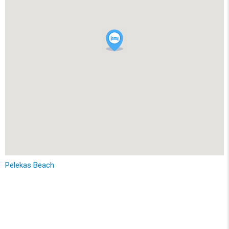
Pelekas Beach