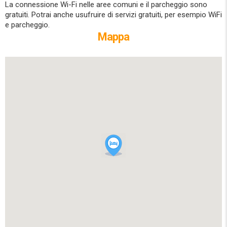
La connessione Wi-Fi nelle aree comuni e il parcheggio sono
gratuiti. Potrai anche usufruire di servizi gratuiti, per esempio WiFi
e parcheggio.
Mappa