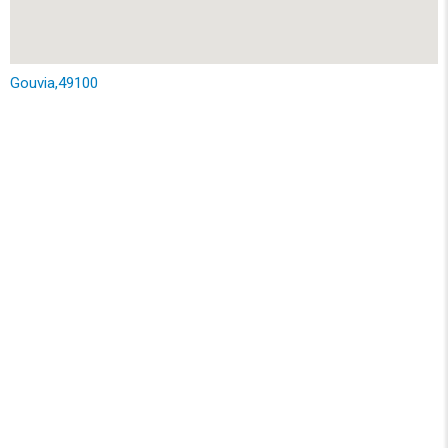
Gouvia,49100