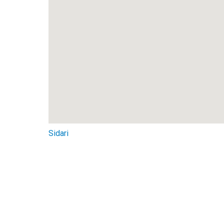
Sidari