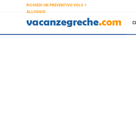
RICHIEDI UN PREVENTIVO VOLO +
ALLOGGIO
C