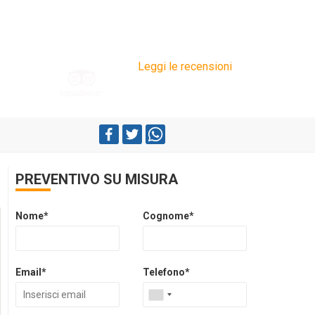
Leggi le recensioni
PREVENTIVO SU MISURA
Nome*
Cognome*
Email*
Telefono*