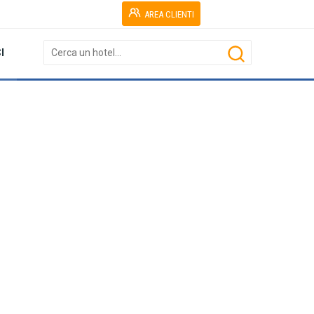
AREA CLIENTI
I