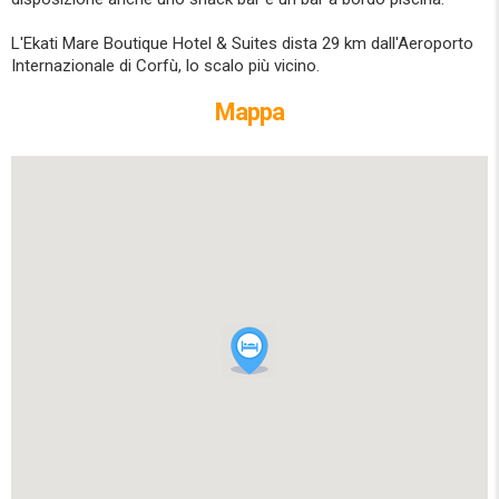
L'Ekati Mare Boutique Hotel & Suites dista 29 km dall'Aeroporto
Internazionale di Corfù, lo scalo più vicino.
Mappa