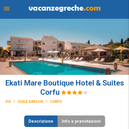
Ekati Mare Boutique Hotel & Suites
Corfu
VG
ISOLE GRECHE
CORFÙ
Descrizione
Info e prenotazioni