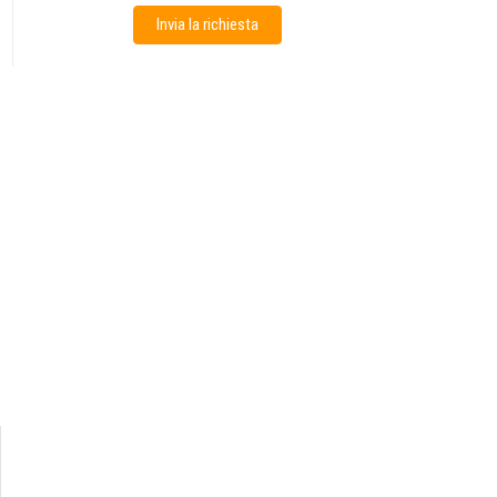
Invia la richiesta