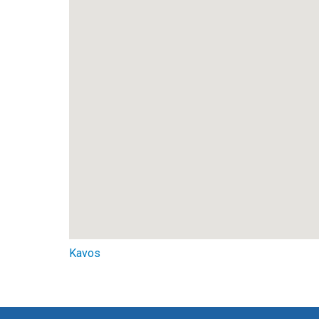
Kavos