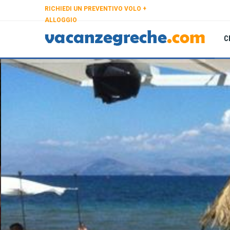
RICHIEDI UN PREVENTIVO VOLO +
ALLOGGIO
C