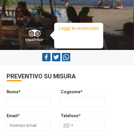
Leggi le recensioni
PREVENTIVO SU MISURA
Nome*
Cognome*
Email*
Telefono*