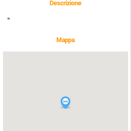
Descrizione
Mappa