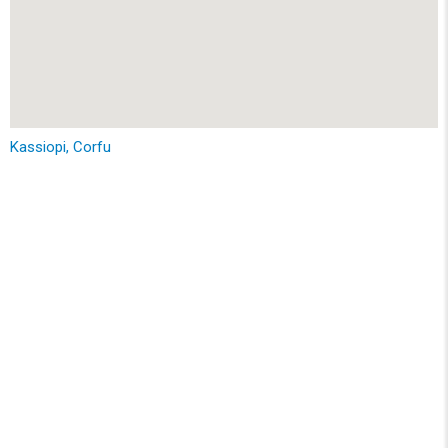
Kassiopi, Corfu