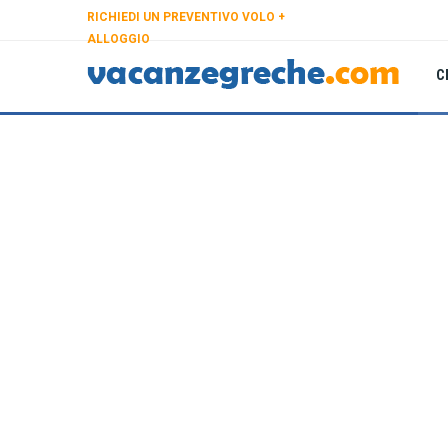
RICHIEDI UN PREVENTIVO VOLO +
ALLOGGIO
C