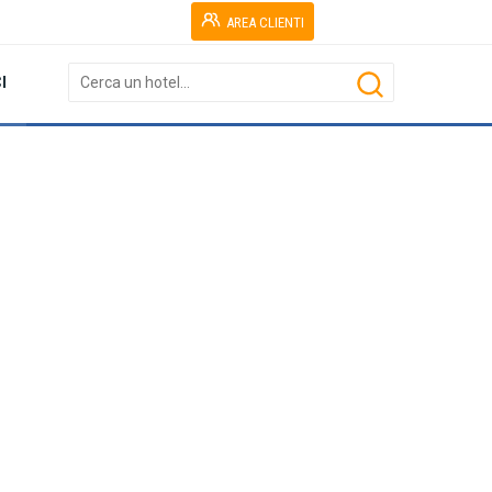
AREA CLIENTI
I