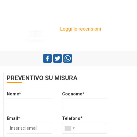
Leggi le recensioni
PREVENTIVO SU MISURA
Nome*
Cognome*
Email*
Telefono*