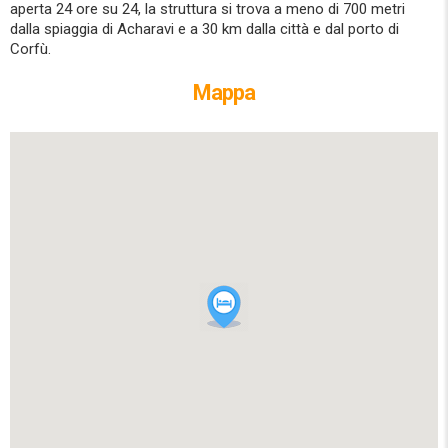
aperta 24 ore su 24, la struttura si trova a meno di 700 metri
dalla spiaggia di Acharavi e a 30 km dalla città e dal porto di
Corfù.
Mappa