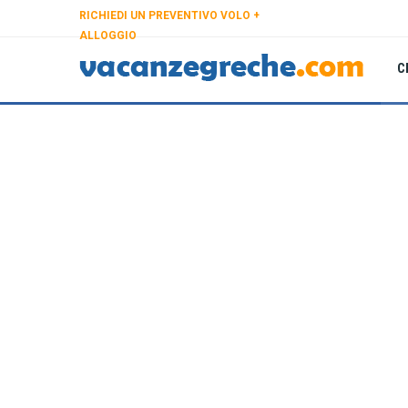
RICHIEDI UN PREVENTIVO VOLO +
ALLOGGIO
C