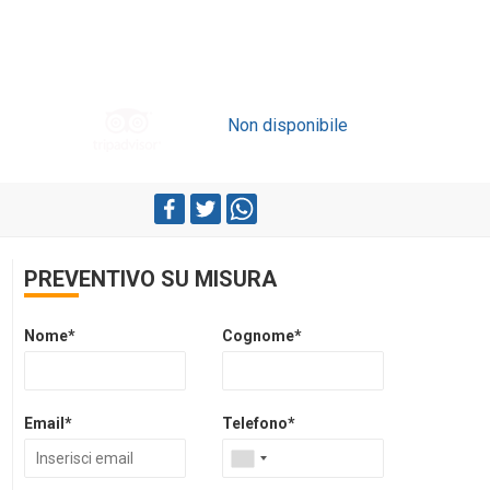
Non disponibile
PREVENTIVO SU MISURA
Nome*
Cognome*
Email*
Telefono*