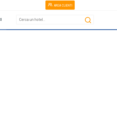
AREA CLIENTI
I