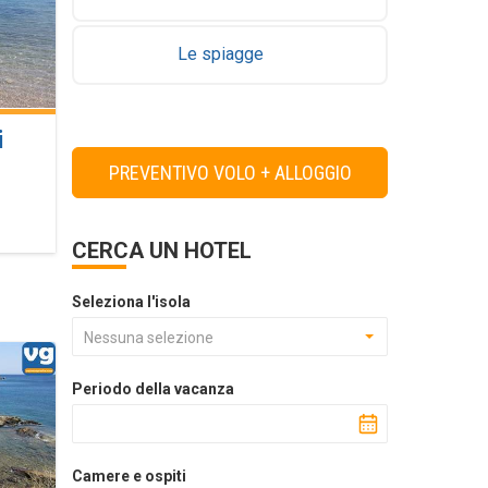
Le spiagge
i
PREVENTIVO VOLO + ALLOGGIO
CERCA UN HOTEL
Seleziona l'isola
Nessuna selezione
Periodo della vacanza
Camere e ospiti