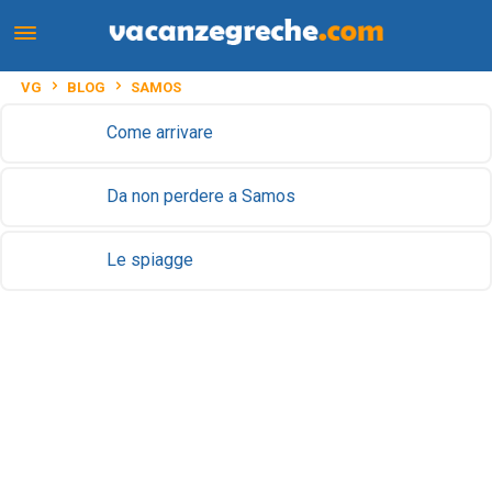
VG
BLOG
SAMOS
Come arrivare
Da non perdere a Samos
Le spiagge