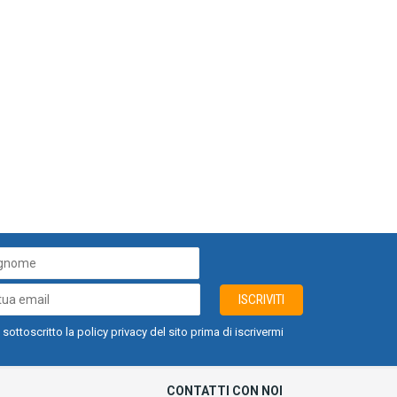
ISCRIVITI
 sottoscritto la policy privacy del sito prima di iscrivermi
CONTATTI CON NOI