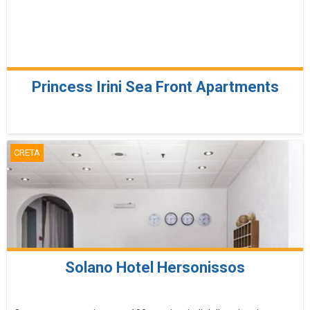
Princess Irini Sea Front Apartments
CRETA
Solano Hotel Hersonissos