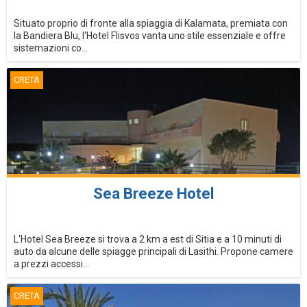
Situato proprio di fronte alla spiaggia di Kalamata, premiata con
la Bandiera Blu, l'Hotel Flisvos vanta uno stile essenziale e offre
sistemazioni co...
CRETA
Sea Breeze Hotel
L'Hotel Sea Breeze si trova a 2 km a est di Sitia e a 10 minuti di
auto da alcune delle spiagge principali di Lasithi. Propone camere
a prezzi accessi...
CRETA