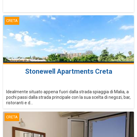
CRETA
Stonewell Apartments Creta
Idealmente situato appena fuori dalla strada spiaggia di Malia, a
pochi passi dalla strada principale con la sua scelta di negozi, bar,
ristoranti e d...
CRETA