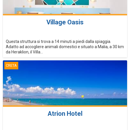
Village Oasis
Questa struttura si trova a 14 minuti a piedi dalla spiaggia.
Adatto ad accogliere animali domestici e situato a Malia, a 30 km
da Heraklion, il Villa...
CRETA
Atrion Hotel