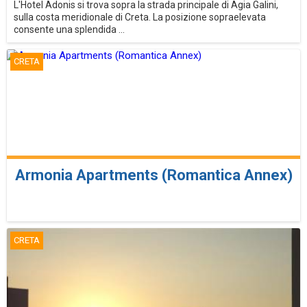
L'Hotel Adonis si trova sopra la strada principale di Agia Galini,
sulla costa meridionale di Creta. La posizione sopraelevata
consente una splendida ...
CRETA
Armonia Apartments (Romantica Annex)
CRETA