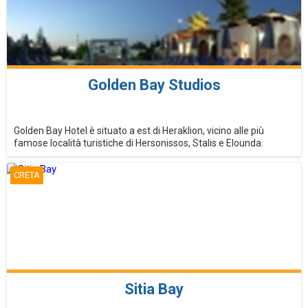
Golden Bay Studios
Golden Bay Hotel è situato a est di Heraklion, vicino alle più
famose località turistiche di Hersonissos, Stalis e Elounda.
CRETA
Sitia Bay