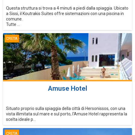
Questa struttura si trova a 4 minuti a piedi dalla spiaggia. Ubicato
a Sissi, il Koutrakis Suites offre sistemazioni con una piscina in
comune.
Tutte ...
CRETA
Amuse Hotel
Situato proprio sulla spiaggia della città di Hersonissos, con una
vista illimitata sul mare e sul porto, l'Amuse Hotel rappresenta la
scelta ideale p...
CRETA