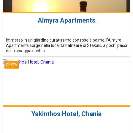
Almyra Apartments
Immerso in un giardino curatissimo con rose e palme, l'Almyra
Apartments sorge nella località balneare di Sfakaki, a pochi passi
dalla spiaggia sabbio...
CRETA
Yakinthos Hotel, Chania