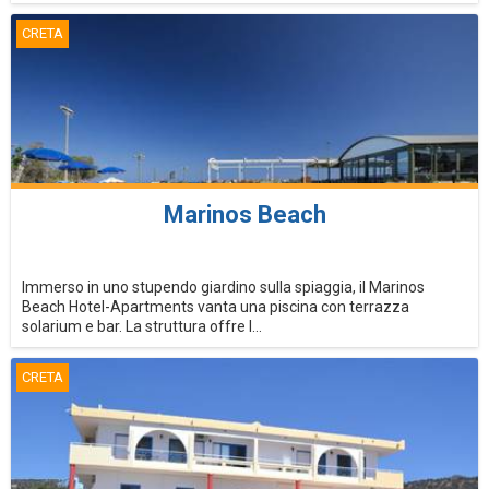
CRETA
Marinos Beach
Immerso in uno stupendo giardino sulla spiaggia, il Marinos
Beach Hotel-Apartments vanta una piscina con terrazza
solarium e bar. La struttura offre l...
CRETA