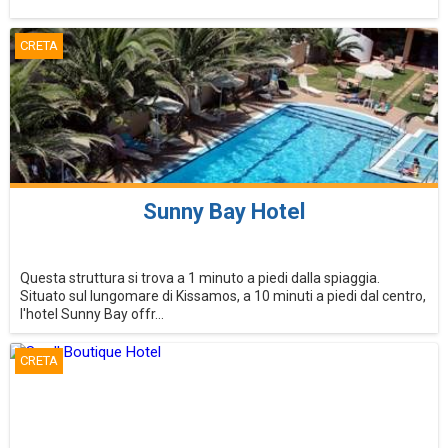
CRETA
Sunny Bay Hotel
Questa struttura si trova a 1 minuto a piedi dalla spiaggia.
Situato sul lungomare di Kissamos, a 10 minuti a piedi dal centro,
l'hotel Sunny Bay offr...
CRETA