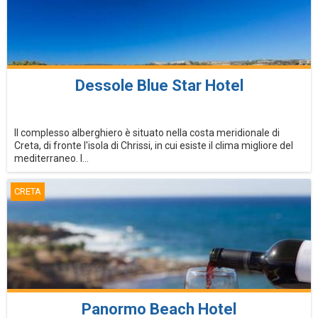
Dessole Blue Star Hotel
Il complesso alberghiero è situato nella costa meridionale di
Creta, di fronte l'isola di Chrissi, in cui esiste il clima migliore del
mediterraneo. I...
CRETA
Panormo Beach Hotel