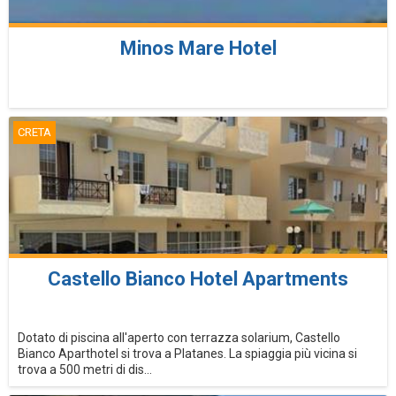
Minos Mare Hotel
CRETA
Castello Bianco Hotel Apartments
Dotato di piscina all'aperto con terrazza solarium, Castello
Bianco Aparthotel si trova a Platanes. La spiaggia più vicina si
trova a 500 metri di dis...