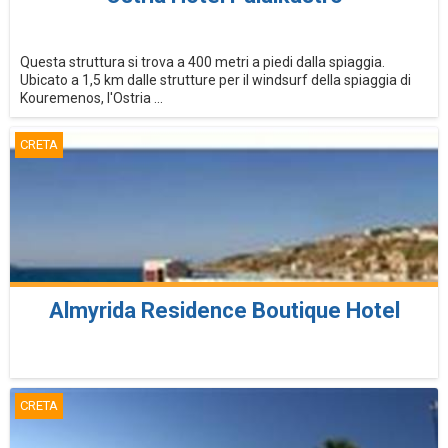
Questa struttura si trova a 400 metri a piedi dalla spiaggia.
Ubicato a 1,5 km dalle strutture per il windsurf della spiaggia di
Kouremenos, l'Ostria ...
CRETA
Almyrida Residence Boutique Hotel
CRETA