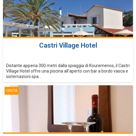
Castri Village Hotel
Distante appena 300 metri dalla spiaggia di Kouremenos, il Castri
Village Hotel offre una piscina all'aperto con bar a bordo vasca e
sistemazioni spa...
CRETA