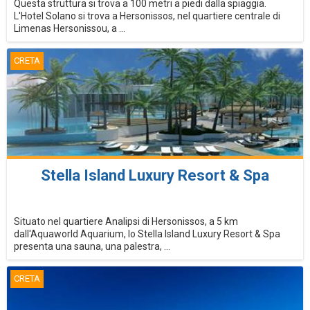
Questa struttura si trova a 100 metri a piedi dalla spiaggia.
L'Hotel Solano si trova a Hersonissos, nel quartiere centrale di
Limenas Hersonissou, a ...
CRETA
Stella Island Luxury Resort & Spa
Situato nel quartiere Analipsi di Hersonissos, a 5 km
dall'Aquaworld Aquarium, lo Stella Island Luxury Resort & Spa
presenta una sauna, una palestra, ...
CRETA