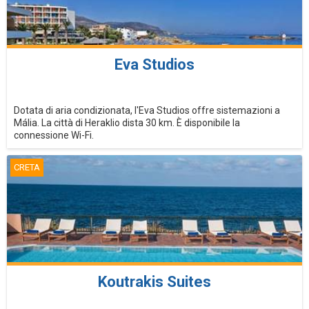
Eva Studios
Dotata di aria condizionata, l'Eva Studios offre sistemazioni a
Mália. La città di Heraklio dista 30 km. È disponibile la
connessione Wi-Fi.
CRETA
Koutrakis Suites