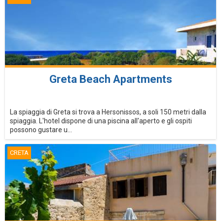
Greta Beach Apartments
La spiaggia di Greta si trova a Hersonissos, a soli 150 metri dalla
spiaggia. L'hotel dispone di una piscina all'aperto e gli ospiti
possono gustare u...
CRETA