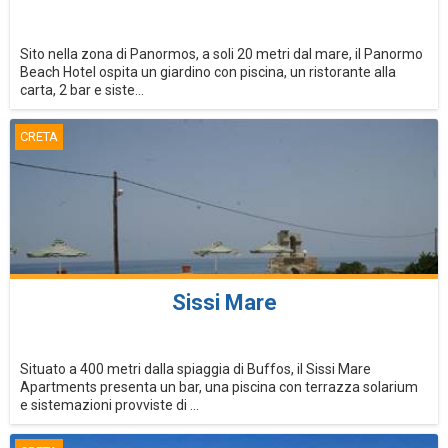
Sito nella zona di Panormos, a soli 20 metri dal mare, il Panormo
Beach Hotel ospita un giardino con piscina, un ristorante alla
carta, 2 bar e siste...
CRETA
Sissi Mare
Situato a 400 metri dalla spiaggia di Buffos, il Sissi Mare
Apartments presenta un bar, una piscina con terrazza solarium
e sistemazioni provviste di ...