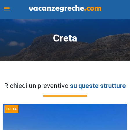
Creta
Creta
Richiedi un preventivo
su queste strutture
CRETA