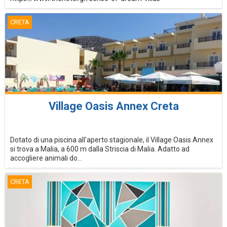
CRETA
Village Oasis Annex Creta
Dotato di una piscina all'aperto stagionale, il Village Oasis Annex
si trova a Malia, a 600 m dalla Striscia di Malia. Adatto ad
accogliere animali do...
CRETA