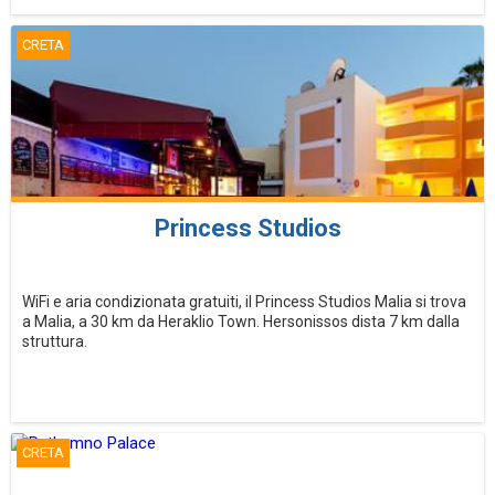
CRETA
Princess Studios
WiFi e aria condizionata gratuiti, il Princess Studios Malia si trova
a Malia, a 30 km da Heraklio Town. Hersonissos dista 7 km dalla
struttura.
CRETA