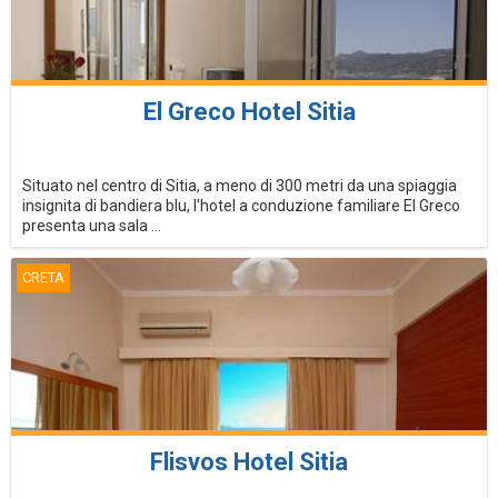
El Greco Hotel Sitia
Situato nel centro di Sitia, a meno di 300 metri da una spiaggia
insignita di bandiera blu, l'hotel a conduzione familiare El Greco
presenta una sala ...
CRETA
Flisvos Hotel Sitia