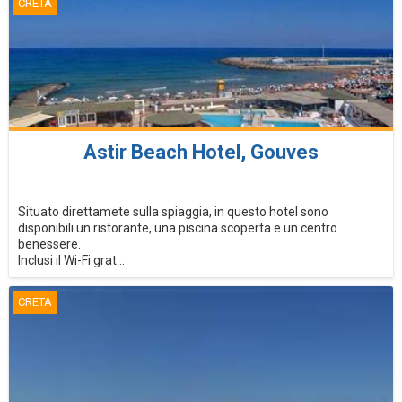
CRETA
Astir Beach Hotel, Gouves
Situato direttamete sulla spiaggia, in questo hotel sono
disponibili un ristorante, una piscina scoperta e un centro
benessere.
Inclusi il Wi-Fi grat...
CRETA