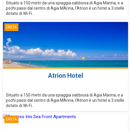
Situato a 150 metri da una spiaggia sabbiosa di Agia Marina, e a
pochi passi dal centro di Agia MArina, l’Atrion è un hotel a 3 stelle
dotato di Wi-Fi...
CRETA
Atrion Hotel
Situato a 150 metri da una spiaggia sabbiosa di Agia Marina, e a
pochi passi dal centro di Agia MArina, l’Atrion è un hotel a 3 stelle
dotato di Wi-Fi...
CRETA