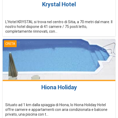
Krystal Hotel
L'Hotel KRYSTAL si trova nel centro di Sitia, a 70 metri dal mare. Il
nostro hotel dispone di 41 camere / 75 posti letto,
completamente rinnovati, con...
CRETA
Hiona Holiday
Situato ad 1 km dalla spiaggia di Hiona, lo Hiona Holiday Hotel
offre camere e appartamenti con aria condizionata e balcone
privato, una piscina con t...