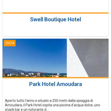
Swell Boutique Hotel
CRETA
Park Hotel Amoudara
Aperto tutto l'anno e situato a 250 metri dalla spiaggia di
Amoudara, il Park Hotel ospita una piscina d'acqua dolce, uno
snack bar e un ristorante d...