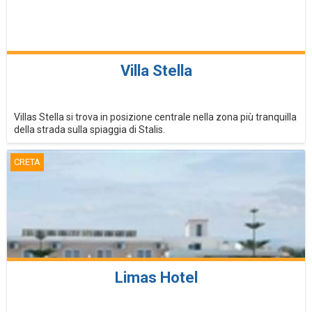
Villa Stella
Villas Stella si trova in posizione centrale nella zona più tranquilla
della strada sulla spiaggia di Stalis.
CRETA
Limas Hotel